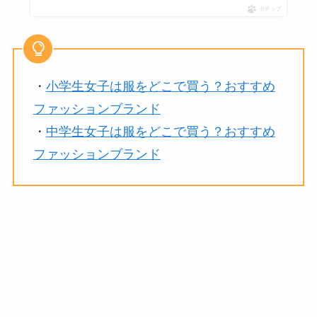
ポチップ
・
小学生女子は服をどこで買う？おすすめ
ファッションブランド
・
中学生女子は服をどこで買う？おすすめ
ファッションブランド