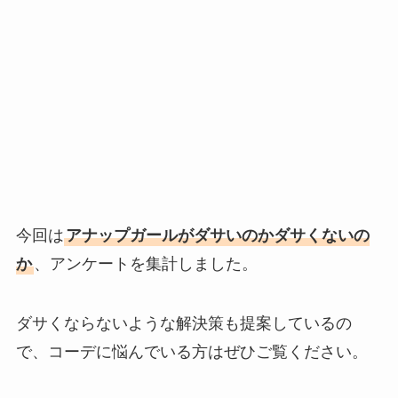
今回は
アナップガールがダサいのかダサくないの
か
、アンケートを集計しました。
ダサくならないような解決策も提案しているの
で、コーデに悩んでいる方はぜひご覧ください。