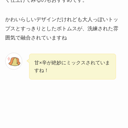
く仕上げてみるのもおすすめです。
かわいらしいデザインだけれども大人っぽいトッ
プスとすっきりとしたボトムスが、洗練された雰
囲気で融合されていますね
甘×辛が絶妙にミックスされていま
すね！