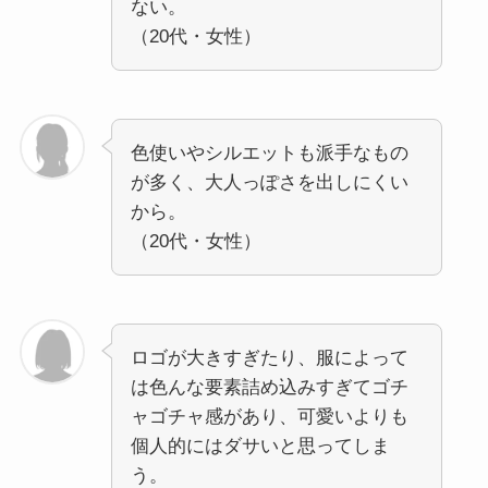
ない。
（20代・女性）
色使いやシルエットも派手なもの
が多く、大人っぽさを出しにくい
から。
（20代・女性）
ロゴが大きすぎたり、服によって
は色んな要素詰め込みすぎてゴチ
ャゴチャ感があり、可愛いよりも
個人的にはダサいと思ってしま
う。