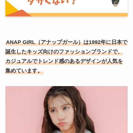
ANAP GiRL（アナップガール）は1992年に日本で
誕生したキッズ向けのファッションブランドで、
カジュアルでトレンド感のあるデザインが人気を
集めています。