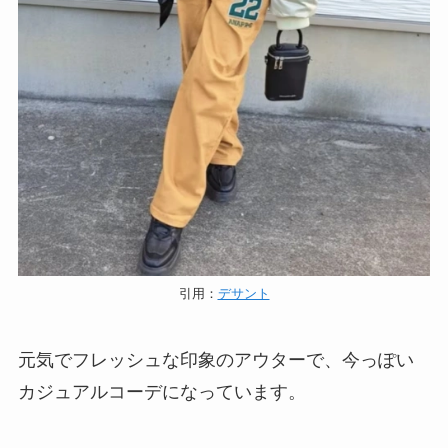
引用：
デサント
元気でフレッシュな印象のアウターで、今っぽい
カジュアルコーデになっています。