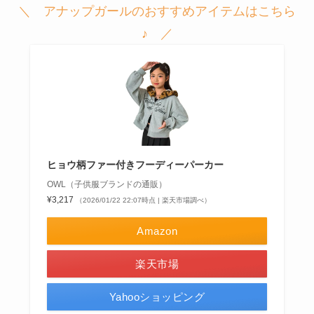
＼ アナップガールのおすすめアイテムはこちら
♪ ／
ヒョウ柄ファー付きフーディーパーカー
OWL（子供服ブランドの通販）
¥3,217
（2026/01/22 22:07時点 | 楽天市場調べ）
Amazon
楽天市場
Yahooショッピング