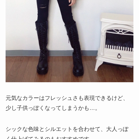
元気なカラーはフレッシュさも表現できるけど、
少し子供っぽくなってしまうかも…。
シックな色味とシルエットを合わせて、大人っぽ