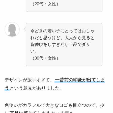
（20代・女性）
今どきの若い子にとってはおしゃ
れだと思うけど、大人から見ると
背伸びをしすぎだし下品でダサ
い。
（30代・女性）
デザインが派手すぎて、
一昔前の印象が出てしま
う
という意見がありました。
色使いがカラフルで大きなロゴも目立つので、少