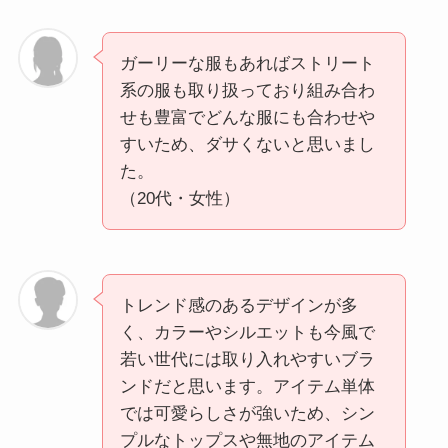
ガーリーな服もあればストリート
系の服も取り扱っており組み合わ
せも豊富でどんな服にも合わせや
すいため、ダサくないと思いまし
た。
（20代・女性）
トレンド感のあるデザインが多
く、カラーやシルエットも今風で
若い世代には取り入れやすいブラ
ンドだと思います。アイテム単体
では可愛らしさが強いため、シン
プルなトップスや無地のアイテム