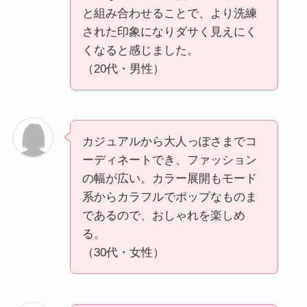
と組み合わせることで、より洗練
された印象になりダサく見えにく
くなると感じました。
（20代・男性）
カジュアルから大人っぽさまでコ
ーディネートでき、ファッション
の幅が広い。カラー展開もモード
系からカラフルでポップなものま
であるので、おしゃれを楽しめ
る。
（30代・女性）