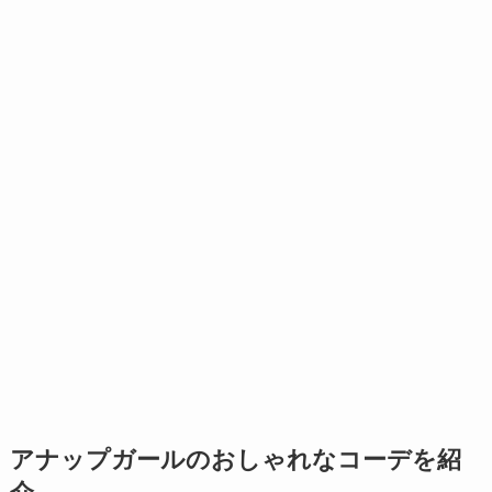
アナップガールのおしゃれなコーデを紹