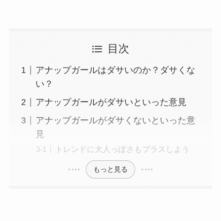
目次
アナップガールはダサいのか？ダサくな
い？
アナップガールがダサいといった意見
アナップガールがダサくないといった意
見
トレンドに大人っぽさもプラスしよう
もっと見る