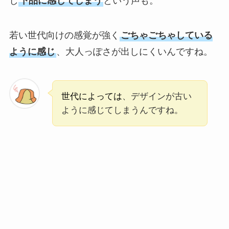
し
下品に感じてしまう
という声も。
若い世代向けの感覚が強く
ごちゃごちゃしている
ように感じ
、大人っぽさが出しにくいんですね。
世代によっては
、デザインが古い
ように感じてしまうんですね。