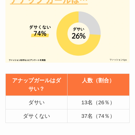
アナップガールはダ
人数（割合）
サい？
ダサい
13名（26％）
ダサくない
37名（74％）