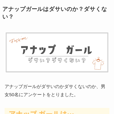
アナップガールはダサいのか？ダサくな
い？
アナップガールがダサいのかダサくないのか、男
女50名にアンケートをとりました。