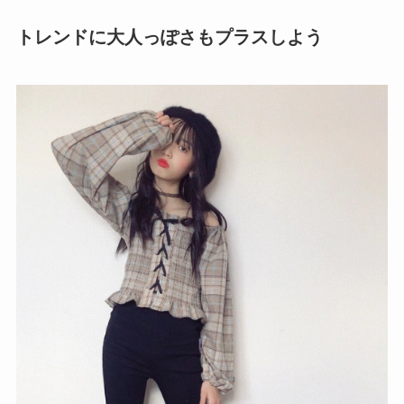
トレンドに大人っぽさもプラスしよう