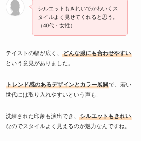
シルエットもきれいでかわいくス
タイルよく見せてくれると思う。
（40代・女性）
テイストの幅が広く、
どんな服にも合わせやすい
という意見がありました。
トレンド感のあるデザインとカラー展開
で、若い
世代には取り入れやすいという声も。
洗練された印象も演出でき、
シルエットもきれい
なのでスタイルよく見えるのが魅力なんですね。