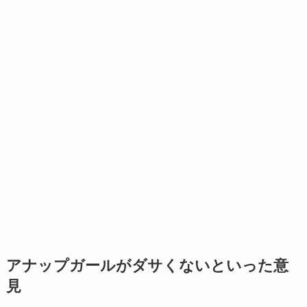
アナップガールがダサくないといった意
見