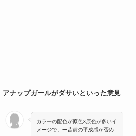
アナップガールがダサいといった意見
カラーの配色が原色×原色が多いイ
メージで、一昔前の平成感が否め