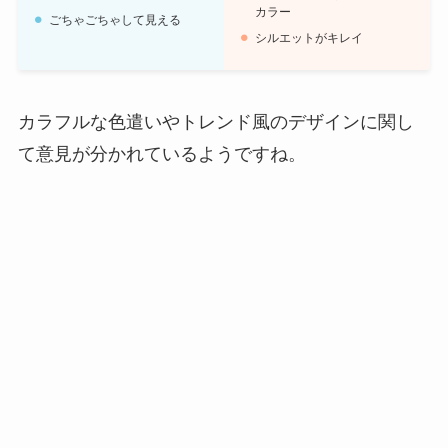
カラー
ごちゃごちゃして見える
シルエットがキレイ
カラフルな色遣いやトレンド風のデザインに関し
て意見が分かれているようですね。