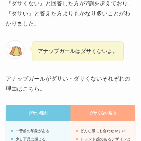
『ダサくない』と回答した方が7割を超えており、
『ダサい』と答えた方よりもかなり多いことがわ
かりました。
アナップガールはダサくないよ。
アナップガールがダサい・ダサくないそれぞれの
理由はこちら。
ダサい理由
ダサくない理由
一昔前の印象がある
どんな服にも合わせやすい
少し下品に感じる
トレンド感のあるデザインと