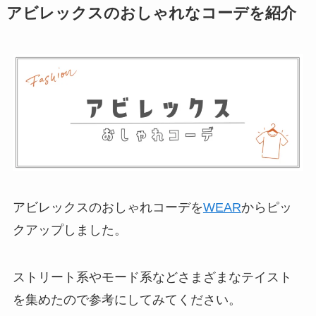
アビレックスのおしゃれなコーデを紹介
アビレックスのおしゃれコーデを
WEAR
からピッ
クアップしました。
ストリート系やモード系などさまざまなテイスト
を集めたので参考にしてみてください。