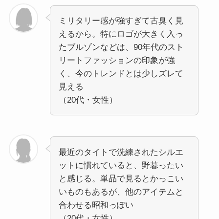
ミリタリー感が強すぎて古臭く見
えるから。特にロゴが大きく入っ
たブルゾンなどは、90年代のスト
リートファッションの印象が強
く、今のトレンドとは少しズレて
見える
（20代・女性）
最近のタイトで洗練されたシルエ
ットに慣れていると、野暮ったい
と感じる。単品で見るとかっこい
いものもあるが、他のアイテムと
合わせる昭和っぽい
（20代・女性）