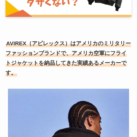
AVIREX（アビレックス）はアメリカのミリタリー
ファッションブランドで、アメリカ空軍にフライ
トジャケットを納品してきた実績あるメーカーで
す。