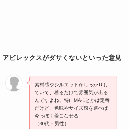
アビレックスがダサくないといった意見
素材感やシルエットがしっかりし
ていて、着るだけで雰囲気が出る
んですよね。特にMA-1とかは定番
だけど、色味やサイズ感を選べば
今っぽく着こなせる
（30代・男性）