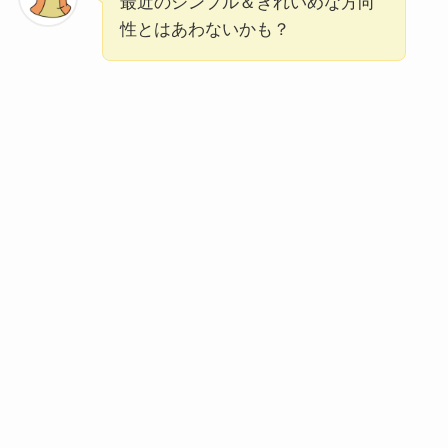
最近のシンプル＆きれいめな方向
性とはあわないかも？