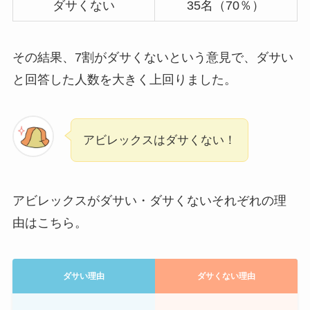
ダサくない
35名（70％）
その結果、7割がダサくないという意見で、ダサい
と回答した人数を大きく上回りました。
アビレックスはダサくない！
アビレックスがダサい・ダサくないそれぞれの理
由はこちら。
ダサい理由
ダサくない理由