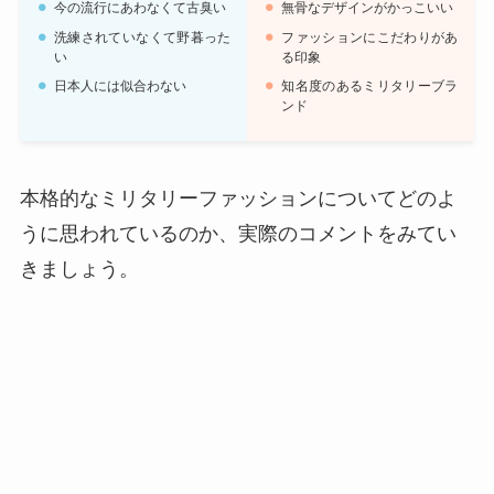
今の流行にあわなくて古臭い
無骨なデザインがかっこいい
洗練されていなくて野暮った
ファッションにこだわりがあ
い
る印象
日本人には似合わない
知名度のあるミリタリーブラ
ンド
本格的なミリタリーファッションについてどのよ
うに思われているのか、実際のコメントをみてい
きましょう。