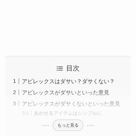
目次
アビレックスはダサい？ダサくない？
アビレックスがダサいといった意見
アビレックスがダサくないといった意見
あわせるアイテムはシンプルに
もっと見る