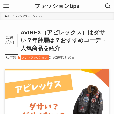
ファッションtips
ホーム
メンズファッション
AVIREX（アビレックス）はダサ
2026
い？年齢層は？おすすめコーデ・
2/20
人気商品を紹介
広告
2026年2月20日
メンズファッション