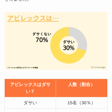
アビレックスはダサ
人数（割合）
い？
ダサい
15名（30％）