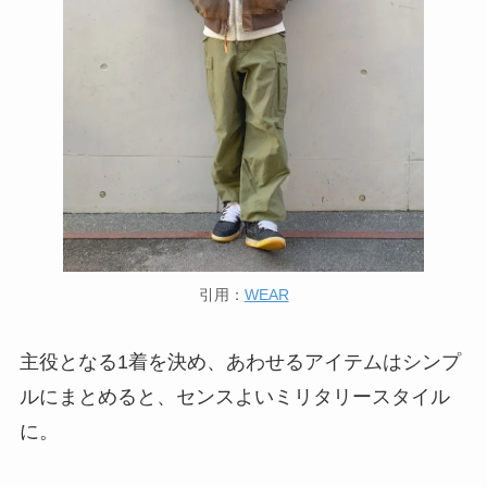
引用：
WEAR
主役となる1着を決め、あわせるアイテムはシンプ
ルにまとめると、センスよいミリタリースタイル
に。