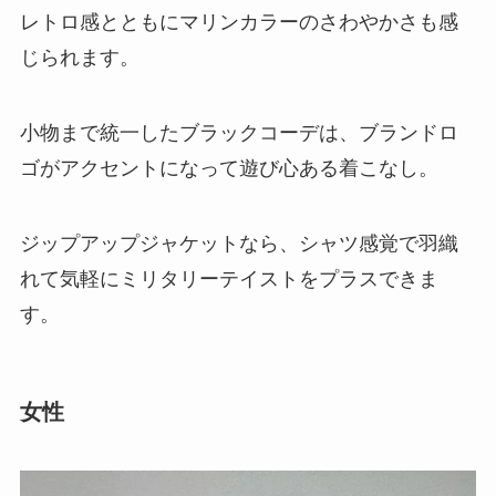
レトロ感とともにマリンカラーのさわやかさも感
じられます。
小物まで統一したブラックコーデは、ブランドロ
ゴがアクセントになって遊び心ある着こなし。
ジップアップジャケットなら、シャツ感覚で羽織
れて気軽にミリタリーテイストをプラスできま
す。
女性