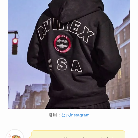
引用：
公式Instagram