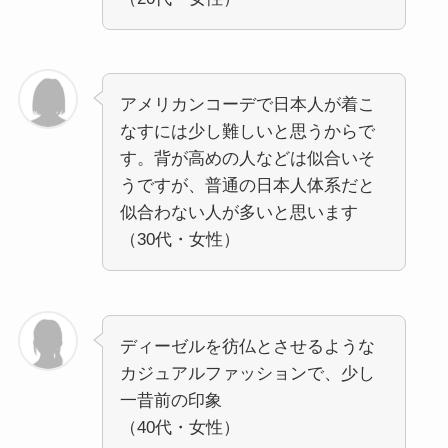
アメリカンコーデで日本人が着こ
なすには少し難しいと思うからで
す。背が高めの人などは似合いそ
うですが、普通の日本人体系だと
似合わない人が多いと思います
（30代・女性）
ディーゼルを彷仏とさせるような
カジュアルファッションで、少し
一昔前の印象
（40代・女性）