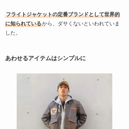
フライトジャケットの定番ブランドとして世界的
に知られている
から、ダサくないといわれていま
した。
あわせるアイテムはシンプルに