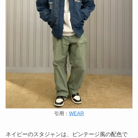
引用：
WEAR
ネイビーのスタジャンは、ビンテージ風の配色で