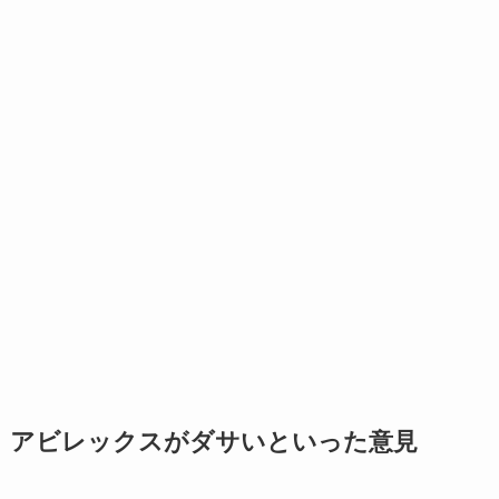
アビレックスがダサいといった意見