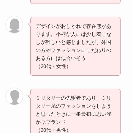
デザインがおしゃれで存在感があ
ります。小柄な人には少し着こな
しが難しいと感じましたが、外国
の方やファッションにこだわりの
ある方には似合いそう
（20代・女性）
ミリタリーの先駆者であり、ミリ
タリー系のファッションをしよう
と思ったときに一番最初に思い浮
かぶブランド
（20代・男性）