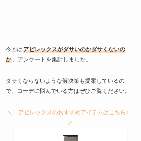
今回は
アビレックスがダサいのかダサくないの
か
、アンケートを集計しました。
ダサくならないような解決策も提案しているの
で、コーデに悩んでいる方はぜひご覧ください。
＼ アビレックスのおすすめアイテムはこちら♪
／