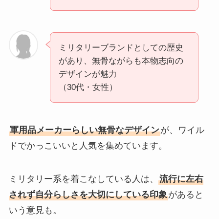
ミリタリーブランドとしての歴史
があり、無骨ながらも本物志向の
デザインが魅力
（30代・女性）
軍用品メーカーらしい無骨なデザイン
が、ワイル
ドでかっこいいと人気を集めています。
ミリタリー系を着こなしている人は、
流行に左右
されず自分らしさを大切にしている印象
があると
いう意見も。