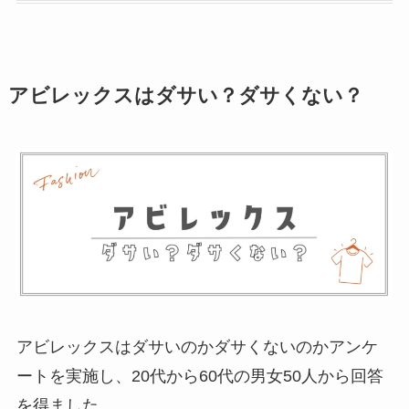
アビレックスはダサい？ダサくない？
アビレックスはダサいのかダサくないのかアンケ
ートを実施し、20代から60代の男女50人から回答
を得ました。