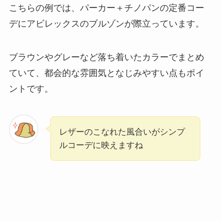
こちらの例では、パーカー＋チノパンの定番コー
デにアビレックスのブルゾンが際立っています。
ブラウンやグレーなど落ち着いたカラーでまとめ
ていて、都会的な雰囲気となじみやすい点もポイ
ントです。
レザーのこなれた風合いがシンプ
ルコーデに映えますね