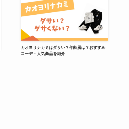
カオヨリナカミはダサい？年齢層は？おすすめ
コーデ・人気商品を紹介