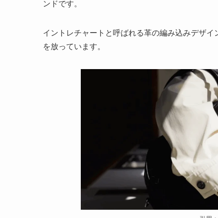
ンドです。
イントレチャートと呼ばれる革の編み込みデザイ
を放っています。