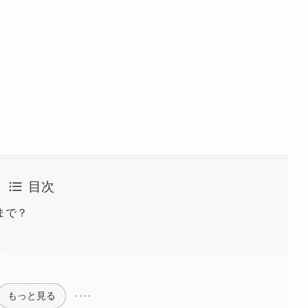
目次
まで？
もっと見る