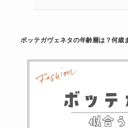
ボッテガヴェネタの年齢層は？何歳