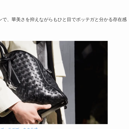
ンで、華美さを抑えながらもひと目でボッテガと分かる存在感