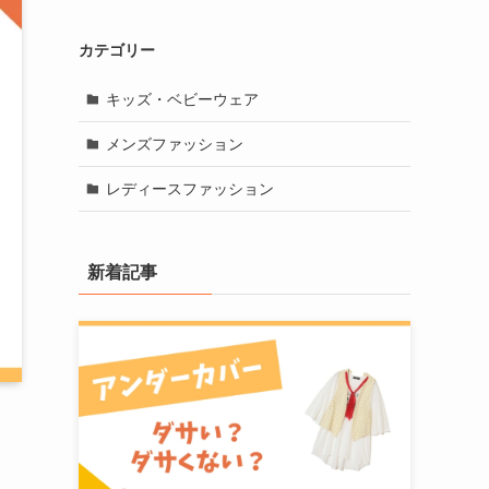
カテゴリー
キッズ・ベビーウェア
メンズファッション
レディースファッション
新着記事