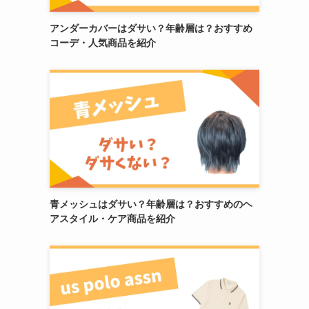
アンダーカバーはダサい？年齢層は？おすすめ
コーデ・人気商品を紹介
青メッシュはダサい？年齢層は？おすすめのヘ
アスタイル・ケア商品を紹介