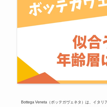
Bottega Veneta（ボッテガヴェネタ）は