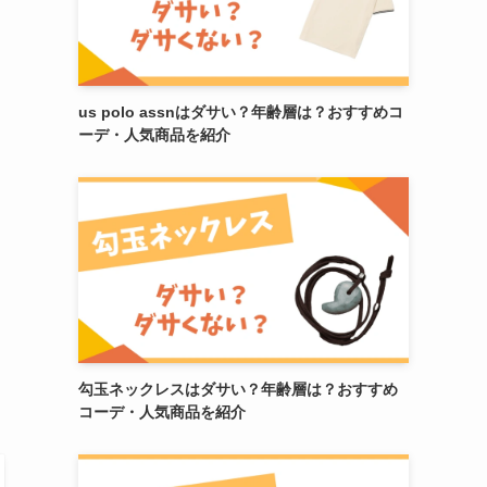
us polo assnはダサい？年齢層は？おすすめコ
ーデ・人気商品を紹介
勾玉ネックレスはダサい？年齢層は？おすすめ
コーデ・人気商品を紹介