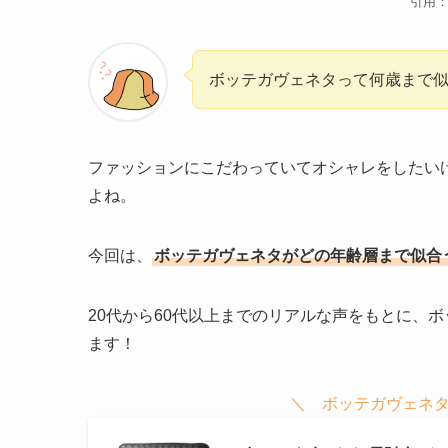
引用
ボッテガヴェネタって何歳まで
ファッションにこだわっていてオシャレをしたい
よね。
今回は、
ボッテガヴェネタがどの年齢層まで似合
20代から60代以上までのリアルな声をもとに、
ます！
＼ ボッテガヴェネタ