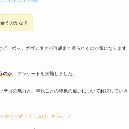
：
ボッテガヴェネタ公式
似合うのかな？
けど、ボッテガヴェネタが何歳まで着られるのか気になります
うのか
、アンケートを実施しました。
ボッテガの魅力と、年代ごとの印象の違いについて解説していき
のおすすめアイテムはこちら♪ ／