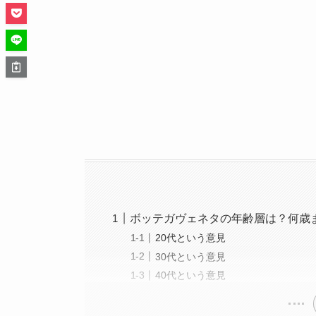
ボッテガヴェネタの年齢層は？何歳
20代という意見
30代という意見
40代という意見