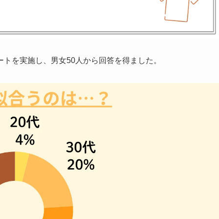
ートを実施し、男女50人から回答を得ました。