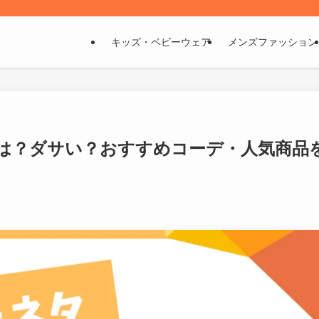
キッズ・ベビーウェア
メンズファッション
は？ダサい？おすすめコーデ・人気商品