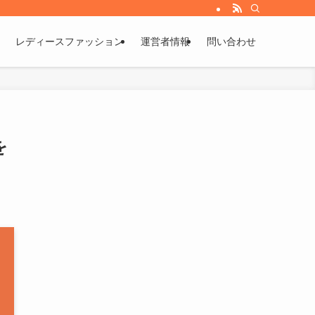
レディースファッション
運営者情報
問い合わせ
を