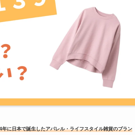
014年に日本で誕生したアパレル・ライフスタイル雑貨のブラン