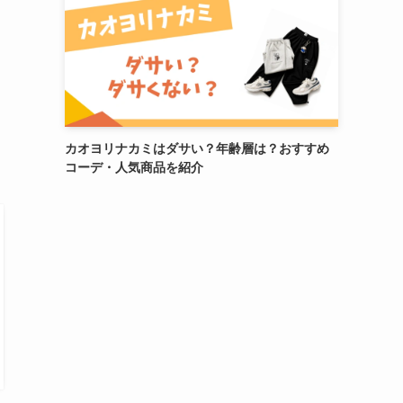
カオヨリナカミはダサい？年齢層は？おすすめ
コーデ・人気商品を紹介