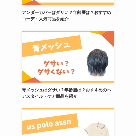
アンダーカバーはダサい？年齢層は？おすすめ
コーデ・人気商品を紹介
青メッシュはダサい？年齢層は？おすすめのヘ
アスタイル・ケア商品を紹介