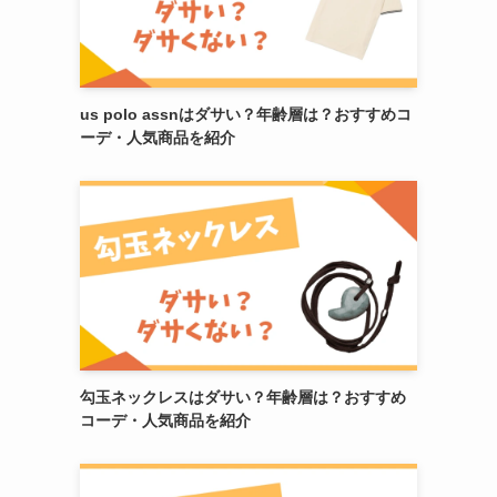
us polo assnはダサい？年齢層は？おすすめコ
ーデ・人気商品を紹介
勾玉ネックレスはダサい？年齢層は？おすすめ
コーデ・人気商品を紹介