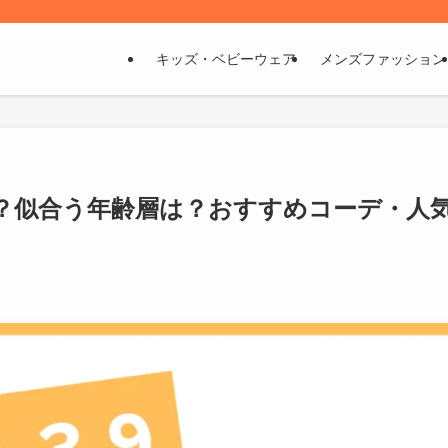
キッズ・ベビーウェア
メンズファッション
？似合う年齢層は？おすすめコーデ・人