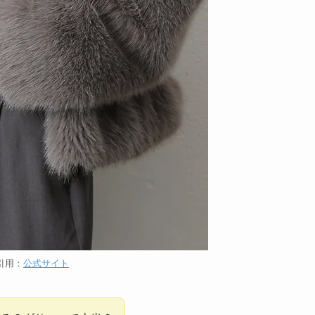
引用：
公式サイト