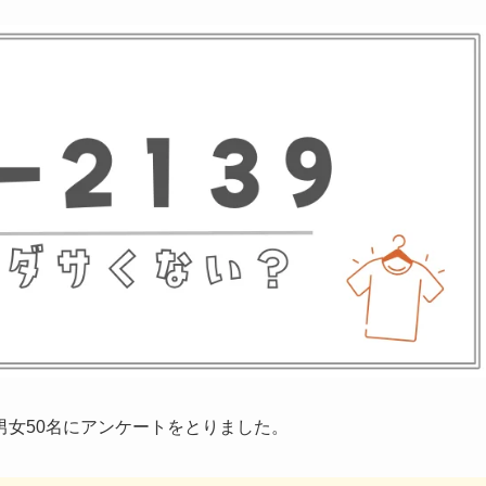
女50名にアンケートをとりました。