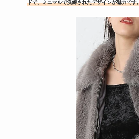
ドで、ミニマルで洗練されたデザインが魅力です