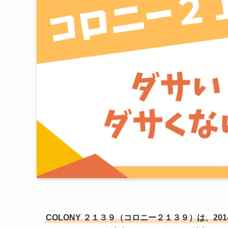
COLONY ２１３９（コロニー２１３９）は、2