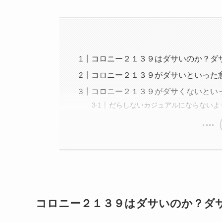
コロニー２１３９はダサいのか？ダ
コロニー２１３９がダサいといった
コロニー２１３９がダサくないとい
だらしないカジュアルにならないよ
コロニー２１３９はダサいのか？ダ