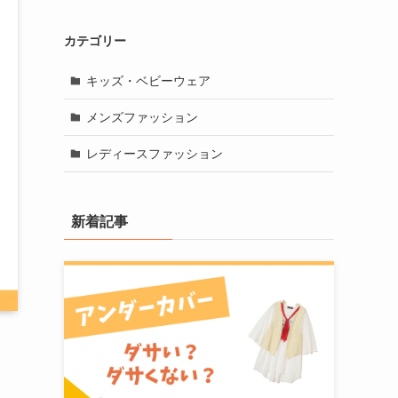
カテゴリー
キッズ・ベビーウェア
メンズファッション
レディースファッション
新着記事