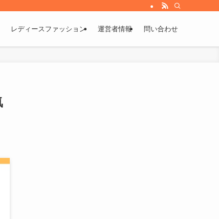
レディースファッション
運営者情報
問い合わせ
気