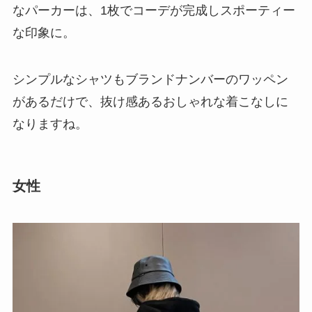
なパーカーは、1枚でコーデが完成しスポーティー
な印象に。
シンプルなシャツもブランドナンバーのワッペン
があるだけで、抜け感あるおしゃれな着こなしに
なりますね。
女性