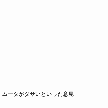
ムータがダサいといった意見