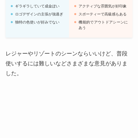
ギラギラしていて成金ぽい
アクティブな雰囲気が好印象
ロゴデザインの主張が強過ぎ
スポーティーで高級感もある
独特の色使いが好みでない
機能的でアウトドアシーンに
あう
レジャーやリゾートのシーンならいいけど、普段
使いするには難しいなどさまざまな意見がありま
した。