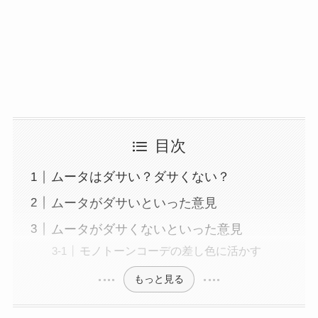
目次
ムータはダサい？ダサくない？
ムータがダサいといった意見
ムータがダサくないといった意見
モノトーンコーデの差し色に活かす
もっと見る