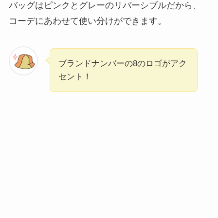
バッグはピンクとグレーのリバーシブルだから、
コーデにあわせて使い分けができます。
ブランドナンバーの8のロゴがアク
セント！