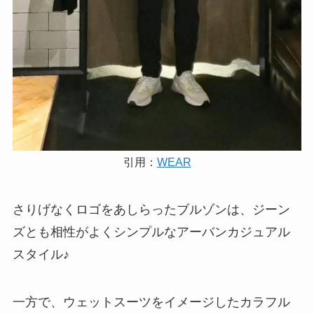
引用：
WEAR
さりげなくロゴをあしらったブルゾンは、ジーン
ズとも相性がよくシンプルなアーバンカジュアル
スタイル♪
一方で、ウェットスーツをイメージしたカラフル