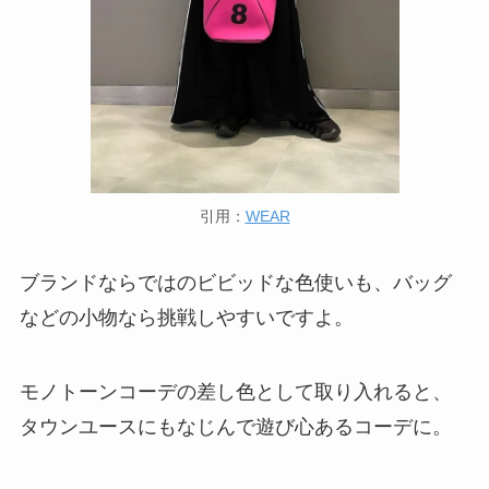
引用：
WEAR
ブランドならではのビビッドな色使いも、バッグ
などの小物なら挑戦しやすいですよ。
モノトーンコーデの差し色として取り入れると、
タウンユースにもなじんで遊び心あるコーデに。