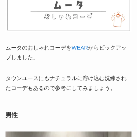
ムータのおしゃれコーデを
WEAR
からピックアッ
プしました。
タウンユースにもナチュラルに溶け込む洗練され
たコーデもあるので参考にしてみましょう。
男性