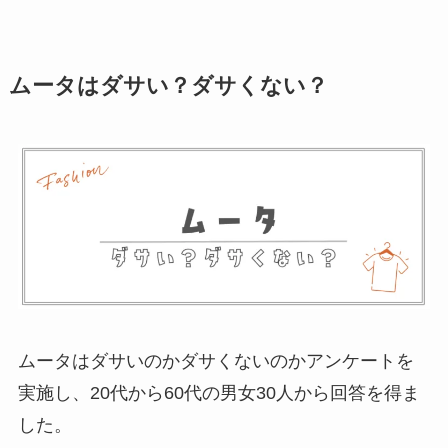
ムータはダサい？ダサくない？
ムータはダサいのかダサくないのかアンケートを
実施し、20代から60代の男女30人から回答を得ま
した。