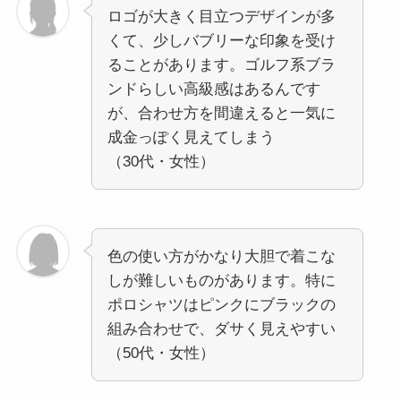
ロゴが大きく目立つデザインが多
くて、少しバブリーな印象を受け
ることがあります。ゴルフ系ブラ
ンドらしい高級感はあるんです
が、合わせ方を間違えると一気に
成金っぽく見えてしまう
（30代・女性）
色の使い方がかなり大胆で着こな
しが難しいものがあります。特に
ポロシャツはピンクにブラックの
組み合わせで、ダサく見えやすい
（50代・女性）