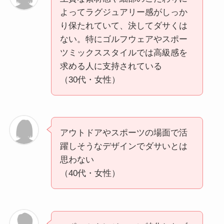
よってラグジュアリー感がしっか
り保たれていて、決してダサくは
ない。特にゴルフウェアやスポー
ツミックススタイルでは高級感を
求める人に支持されている
（30代・女性）
アウトドアやスポーツの場面で活
躍しそうなデザインでダサいとは
思わない
（40代・女性）