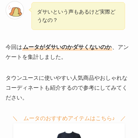
ダサいという声もあるけど実際ど
うなの？
今回は
ムータがダサいのかダサくないのか
、アン
ケートを集計しました。
タウンユースに使いやすい人気商品やおしゃれな
コーディネートも紹介するので参考にしてみてく
ださい。
＼ ムータのおすすめアイテムはこちら♪ ／