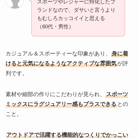
スポーツやレジャーに特化したブ
ランドなので、ダサいと言うより
もむしろカッコイイと思える
（60代・男性）
カジュアル＆スポーティーな印象があり、
身に着
けると元気になるようなアクティブな雰囲気
が評
判です。
素材や細部の作りにこだわりが見られ、
スポーツ
ミックスにラグジュアリー感もプラスできる
との
こと。
アウトドアで活躍する機能的なつくりでかっこい