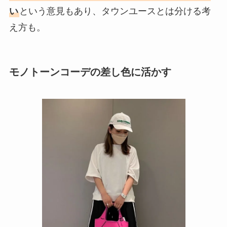
い
という意見もあり、タウンユースとは分ける考
え方も。
モノトーンコーデの差し色に活かす