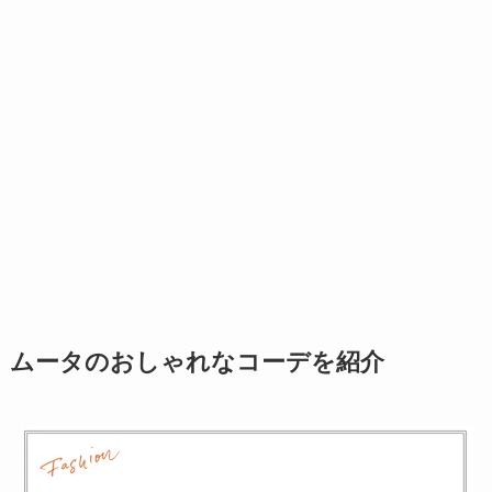
ムータのおしゃれなコーデを紹介