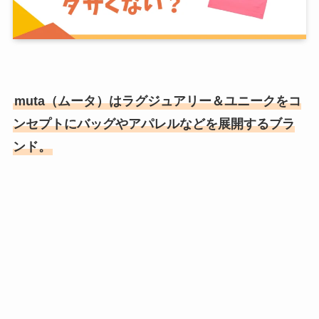
muta（ムータ）はラグジュアリー＆ユニークをコ
ンセプトにバッグやアパレルなどを展開するブラ
ンド。