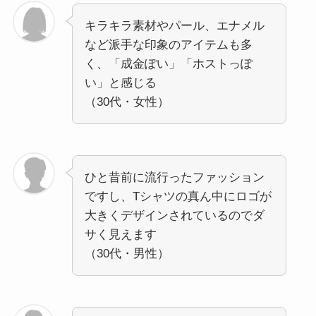
キラキラ素材やパール、エナメル
など派手な印象のアイテムも多
く、「成金ぽい」「ホストっぽ
い」と感じる
（30代・女性）
ひと昔前に流行ったファッション
ですし、Tシャツの真ん中にロゴが
大きくデザインされているのでダ
サく見えます
（30代・男性）