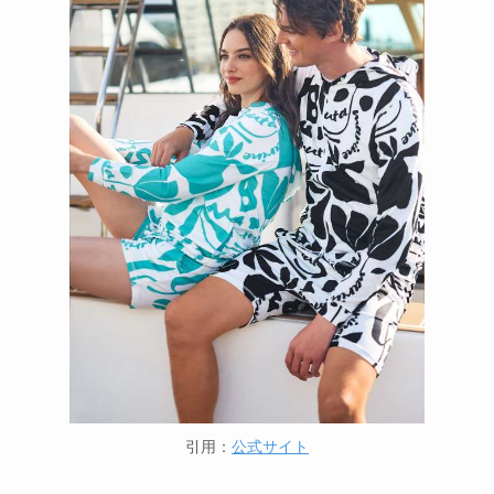
引用：
公式サイト