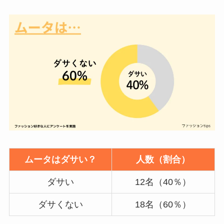
ムータはダサい？
人数（割合）
ダサい
12名（40％）
ダサくない
18名（60％）