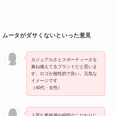
ムータがダサくないといった意見
カジュアルさとスポーティーさを
兼ね備えてるブランドだと思いま
す。ロゴが個性的で良い。元気な
イメージです
（40代・女性）
上質な素材感や細部のこだわりに