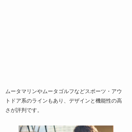
ムータマリンやムータゴルフなどスポーツ・アウ
トドア系のラインもあり、デザインと機能性の高
さが評判です。