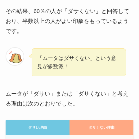
その結果、60％の人が「ダサくない」と回答して
おり、半数以上の人がよい印象をもっているよう
です。
「ムータはダサくない」という意
見が多数派！
ムータが「ダサい」または「ダサくない」と考え
る理由は次のとおりでした。
ダサい理由
ダサくない理由