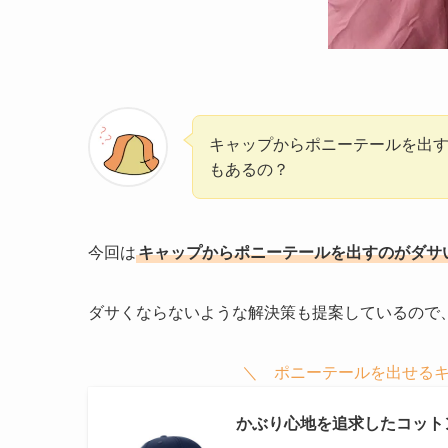
キャップからポニーテールを出
もあるの？
今回は
キャップからポニーテールを出すのがダサ
ダサくならないような解決策も提案しているので
＼ ポニーテールを出せるキ
かぶり心地を追求したコット