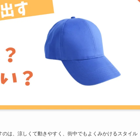
すのは、涼しくて動きやすく、街中でもよくみかけるスタイル