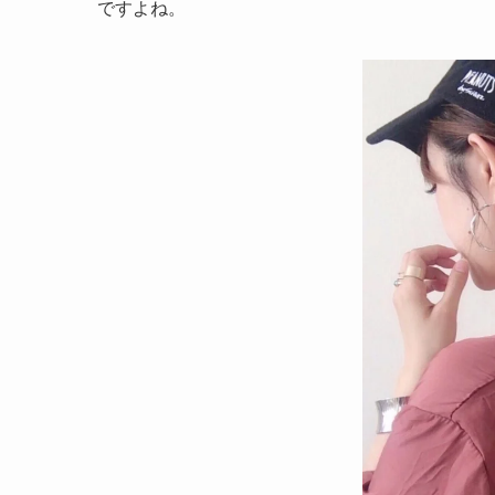
ですよね。