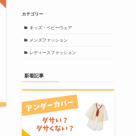
カテゴリー
キッズ・ベビーウェア
メンズファッション
レディースファッション
新着記事