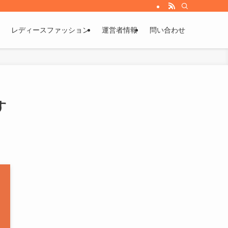
レディースファッション
運営者情報
問い合わせ
す