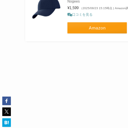
Nogees
¥1,599
（2025/08/23 15:15時点 | Amazo
口コミを見る
Amazon