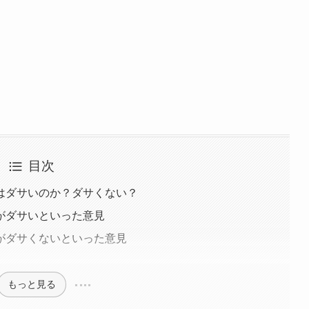
目次
はダサいのか？ダサくない？
がダサいといった意見
がダサくないといった意見
もっと見る