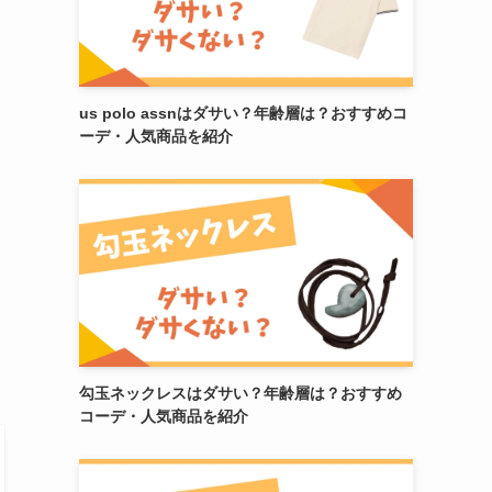
us polo assnはダサい？年齢層は？おすすめコ
ーデ・人気商品を紹介
勾玉ネックレスはダサい？年齢層は？おすすめ
コーデ・人気商品を紹介