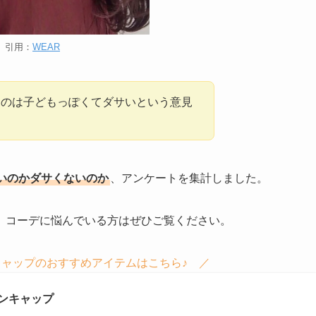
引用：
WEAR
すのは子どもっぽくてダサいという意見
いのかダサくないのか
、アンケートを集計しました。
、コーデに悩んでいる方はぜひご覧ください。
ャップのおすすめアイテムはこちら♪ ／
ンキャップ