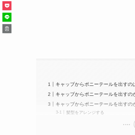
キャップからポニーテールを出すの
キャップからポニーテールを出すの
キャップからポニーテールを出すの
髪型をアレンジする