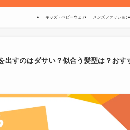
キッズ・ベビーウェア
メンズファッション
を出すのはダサい？似合う髪型は？おす