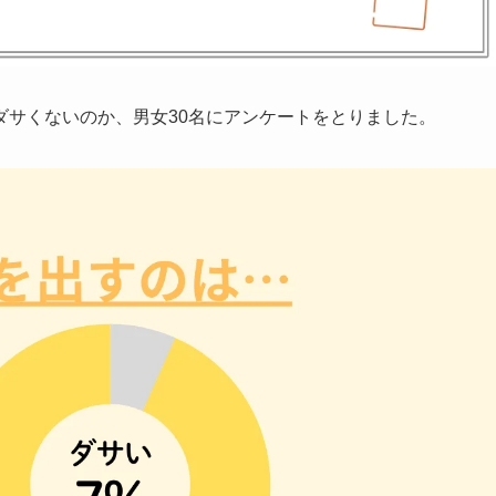
ダサくないのか、男女30名にアンケートをとりました。