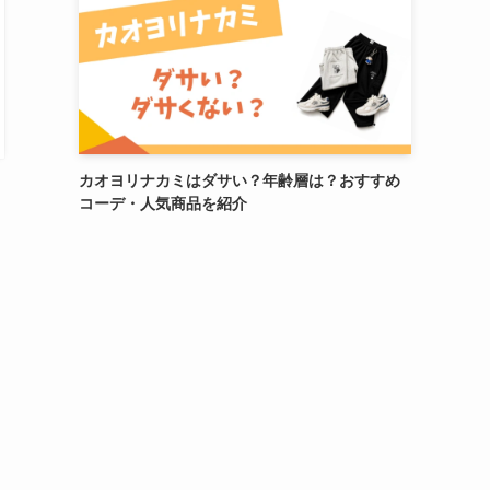
カオヨリナカミはダサい？年齢層は？おすすめ
コーデ・人気商品を紹介