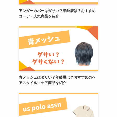
アンダーカバーはダサい？年齢層は？おすすめ
コーデ・人気商品を紹介
青メッシュはダサい？年齢層は？おすすめのヘ
アスタイル・ケア商品を紹介