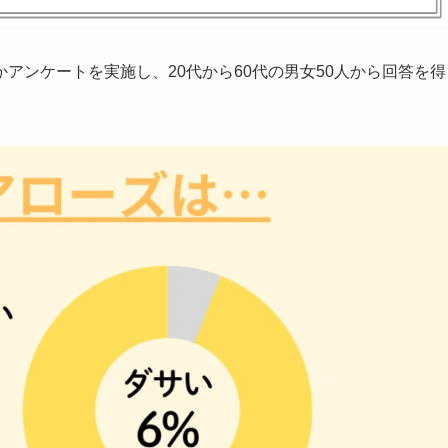
アンケートを実施し、20代から60代の男女50人から回答を得