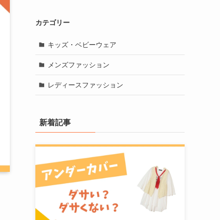
カテゴリー
キッズ・ベビーウェア
メンズファッション
レディースファッション
新着記事