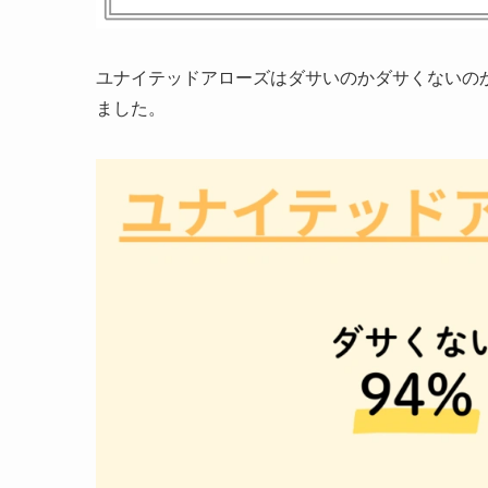
ユナイテッドアローズはダサいのかダサくないのか
ました。