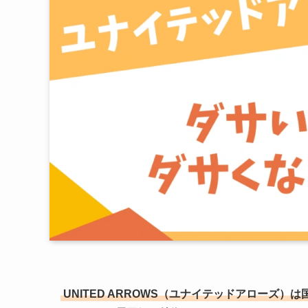
UNITED ARROWS（ユナイテッドアローズ