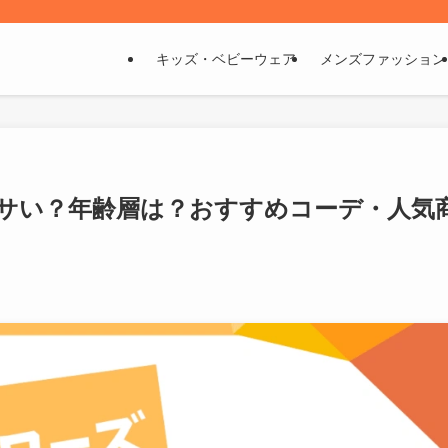
キッズ・ベビーウェア
メンズファッション
サい？年齢層は？おすすめコーデ・人気