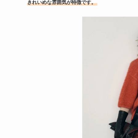
きれいめな雰囲気が特徴です。