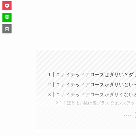
ユナイテッドアローズはダサい？ダ
ユナイテッドアローズがダサいとい
ユナイテッドアローズがダサくない
ほどよい抜け感プラスでセンスアッ