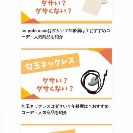
us polo assnはダサい？年齢層は？おすすめコ
ーデ・人気商品を紹介
勾玉ネックレスはダサい？年齢層は？おすすめ
コーデ・人気商品を紹介