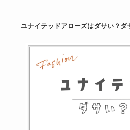
ユナイテッドアローズはダサい？ダ