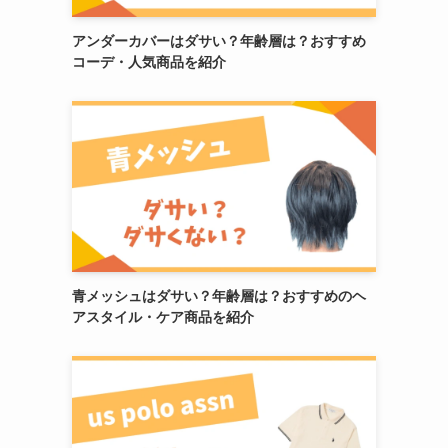
アンダーカバーはダサい？年齢層は？おすすめ
コーデ・人気商品を紹介
青メッシュはダサい？年齢層は？おすすめのヘ
アスタイル・ケア商品を紹介