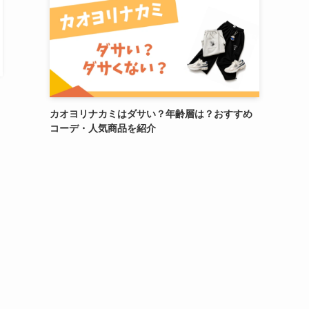
カオヨリナカミはダサい？年齢層は？おすすめ
コーデ・人気商品を紹介