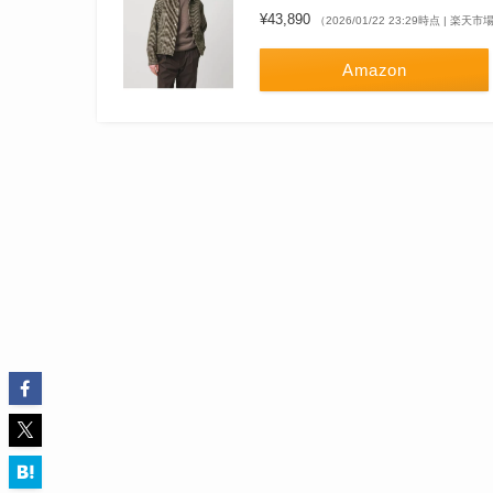
¥43,890
（2026/01/22 23:29時点 | 楽天
Amazon