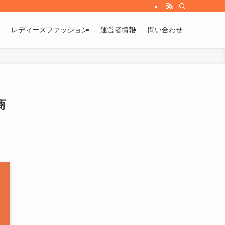
レディースファッション
運営者情報
問い合わせ
商