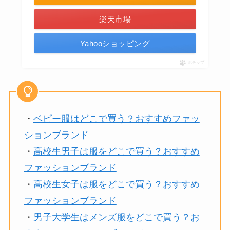
楽天市場
Yahooショッピング
ポチップ
・
ベビー服はどこで買う？おすすめファッ
ションブランド
・
高校生男子は服をどこで買う？おすすめ
ファッションブランド
・
高校生女子は服をどこで買う？おすすめ
ファッションブランド
・
男子大学生はメンズ服をどこで買う？お