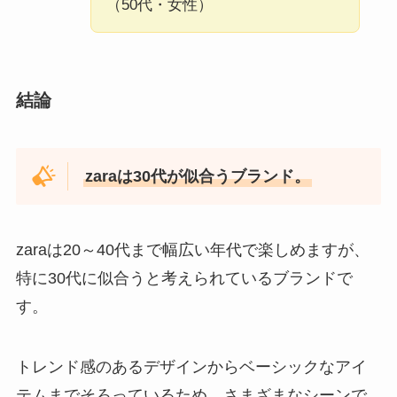
（50代・女性）
結論
zaraは30代が似合うブランド。
zaraは20～40代まで幅広い年代で楽しめますが、
特に30代に似合うと考えられているブランドで
す。
トレンド感のあるデザインからベーシックなアイ
テムまでそろっているため、さまざまなシーンで