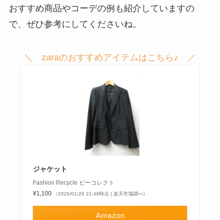
おすすめ商品やコーデの例も紹介していますの
で、ぜひ参考にしてくださいね。
＼ zaraのおすすめアイテムはこちら♪ ／
ジャケット
Fashion Recycle ビーコレクト
¥1,100
（2026/01/26 21:46時点 | 楽天市場調べ）
Amazon