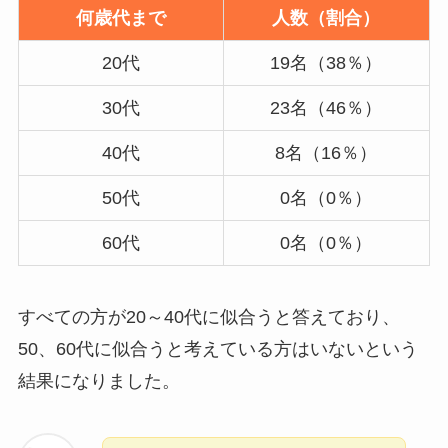
何歳代まで
人数（割合）
20代
19名（38％）
30代
23名（46％）
40代
8名（16％）
50代
0名（0％）
60代
0名（0％）
すべての方が20～40代に似合うと答えており、
50、60代に似合うと考えている方はいないという
結果になりました。