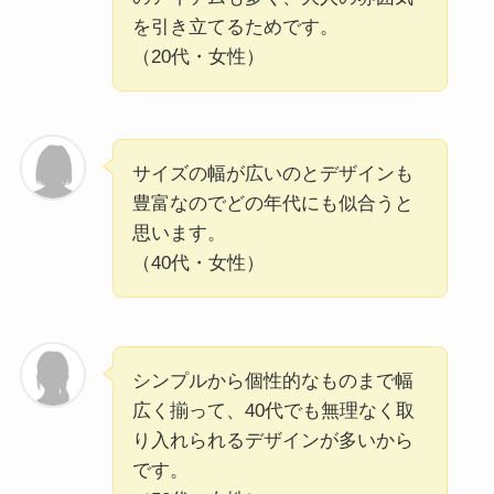
を引き立てるためです。
（20代・女性）
サイズの幅が広いのとデザインも
豊富なのでどの年代にも似合うと
思います。
（40代・女性）
シンプルから個性的なものまで幅
広く揃って、40代でも無理なく取
り入れられるデザインが多いから
です。