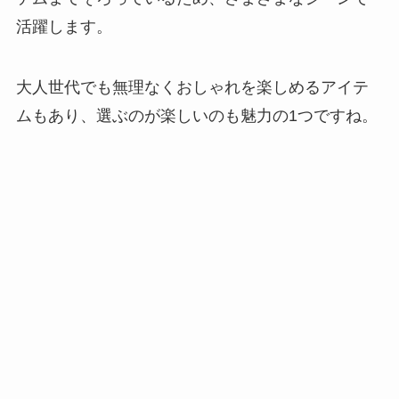
活躍します。
大人世代でも無理なくおしゃれを楽しめるアイテ
ムもあり、選ぶのが楽しいのも魅力の1つですね。