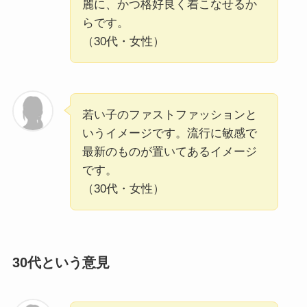
麗に、かつ格好良く着こなせるか
らです。
（30代・女性）
若い子のファストファッションと
いうイメージです。流行に敏感で
最新のものが置いてあるイメージ
です。
（30代・女性）
30代という意見