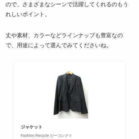
ので、さまざまなシーンで活躍してくれるのもう
れしいポイント。
丈や素材、カラーなどラインナップも豊富なの
で、用途によって選んでみてくださいね。
ジャケット
Fashion Recycle ビーコレクト