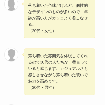
落ち着いた色味だけれど、個性的
なデザインのものが多いので、年
齢が高い方がカッコよく着こなせ
る。
（20代・女性）
落ち着いた雰囲気を体現してくれ
るので30代の人たちが一番合って
いると感じます。カジュアルさも
感じさせながら落ち着いた装いで
魅力を高めます。
（30代・男性）