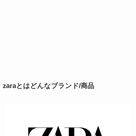
zaraとはどんなブランド/商品