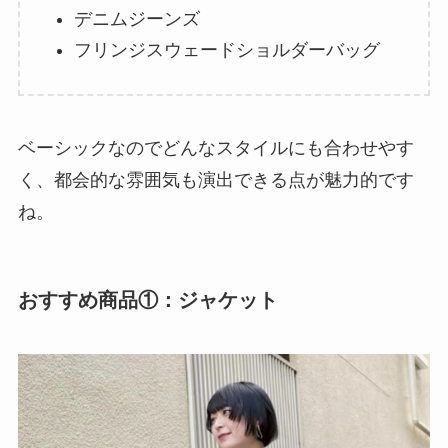
デニムジーンズ
フリンジスウェードショルダーバッグ
ベーシックなのでどんなスタイルにも合わせやす
く、都会的な雰囲気も演出できる点が魅力的です
ね。
おすすめ商品①：ジャケット