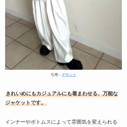
引用：
デサント
きれいめにもカジュアルにも着まわせる、万能な
ジャケットです。
インナーやボトムスによって雰囲気を変えられる