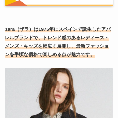
zara（ザラ）は1975年にスペインで誕生したアパ
レルブランドで、トレンド感のあるレディース・
メンズ・キッズを幅広く展開し、最新ファッショ
ンを手頃な価格で楽しめる点が魅力です。