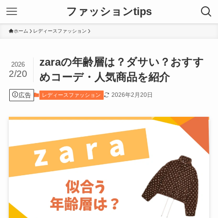
ファッションtips
ホーム
レディースファッション
zaraの年齢層は？ダサい？おすす
2026
2/20
めコーデ・人気商品を紹介
広告
2026年2月20日
レディースファッション