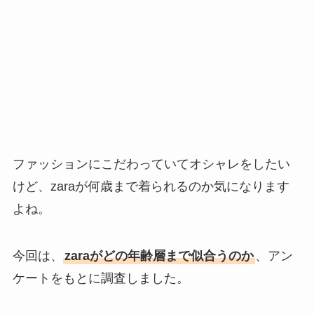
ファッションにこだわっていてオシャレをしたい
けど、zaraが何歳まで着られるのか気になります
よね。
今回は、
zaraがどの年齢層まで似合うのか
、アン
ケートをもとに調査しました。