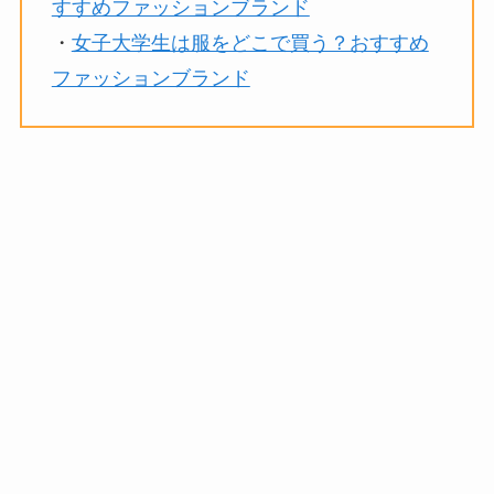
すすめファッションブランド
・
女子大学生は服をどこで買う？おすすめ
ファッションブランド