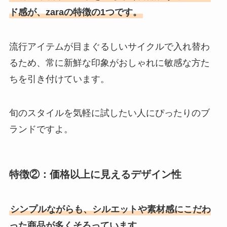
ド感が、zaraの特徴の1つです。
流行アイテムが目まぐるしいサイクルで入れ替わ
るため、常に新鮮な印象がおしゃれに敏感な方た
ちを引き付けています。
旬のスタイルを気軽に試したい人にぴったりのブ
ランドですよ。
特徴②：価格以上に見えるデザイン性
シンプルながらも、シルエットや素材感にこだわ
った商品が多くそろっています。