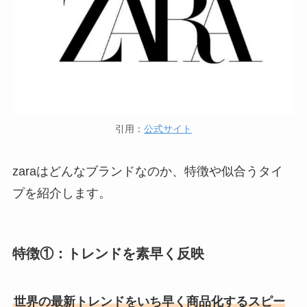
引用：
公式サイト
zaraはどんなブランドなのか、特徴や似合うタイ
プを紹介します。
特徴①：トレンドを素早く反映
世界の最新トレンドをいち早く商品化するスピー