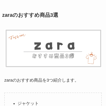
zaraのおすすめ商品3選
zaraのおすすめ商品を3つ紹介します。
ジャケット