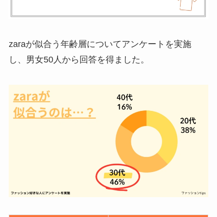
zaraが似合う年齢層についてアンケートを実施
し、男女50人から回答を得ました。