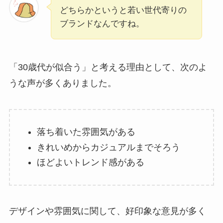
どちらかというと若い世代寄りの
ブランドなんですね。
「30歳代が似合う」と考える理由として、次のよ
うな声が多くありました。
落ち着いた雰囲気がある
きれいめからカジュアルまでそろう
ほどよいトレンド感がある
デザインや雰囲気に関して、好印象な意見が多く