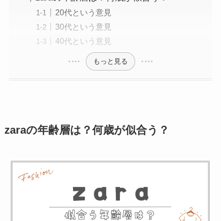
20代という意見
30代という意見
40代という意見
もっと見る
zaraの年齢層は？何歳が似合う？