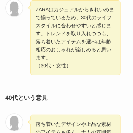
ZARAはカジュアルからきれいめま
で揃っているため、30代のライフ
スタイルに合わせやすいと感じま
す。トレンドを取り入れつつも、
落ち着いたアイテムを選べば年齢
相応のおしゃれが楽しめると思い
ます。
（30代・女性）
40代という意見
落ち着いたデザインや上品な素材
のアイテムも多く、大人の雰囲気