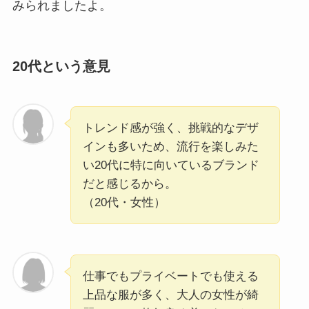
みられましたよ。
20代という意見
トレンド感が強く、挑戦的なデザ
インも多いため、流行を楽しみた
い20代に特に向いているブランド
だと感じるから。
（20代・女性）
仕事でもプライベートでも使える
上品な服が多く、大人の女性が綺