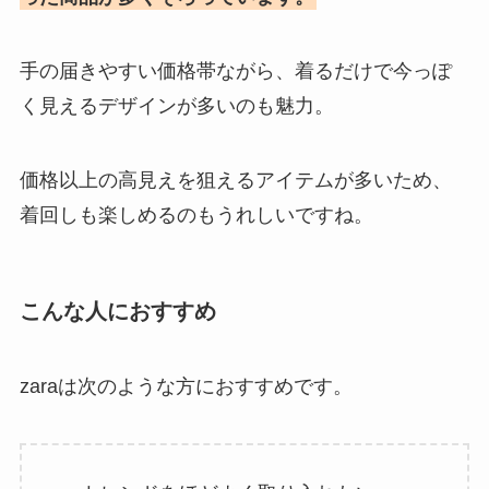
手の届きやすい価格帯ながら、着るだけで今っぽ
く見えるデザインが多いのも魅力。
価格以上の高見えを狙えるアイテムが多いため、
着回しも楽しめるのもうれしいですね。
こんな人におすすめ
zaraは次のような方におすすめです。