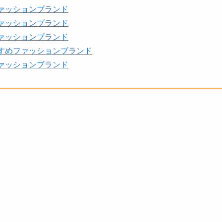
ァッションブランド
ァッションブランド
ァッションブランド
すめファッションブランド
ァッションブランド