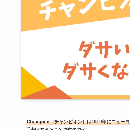
Champion（チャンピオン）は1919年にニ
手掛けてきたことで有名です。