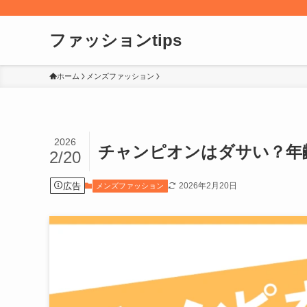
ファッションtips
ホーム
メンズファッション
2026
チャンピオンはダサい？年
2/20
広告
2026年2月20日
メンズファッション