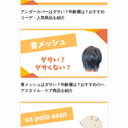
アンダーカバーはダサい？年齢層は？おすすめ
コーデ・人気商品を紹介
青メッシュはダサい？年齢層は？おすすめのヘ
アスタイル・ケア商品を紹介