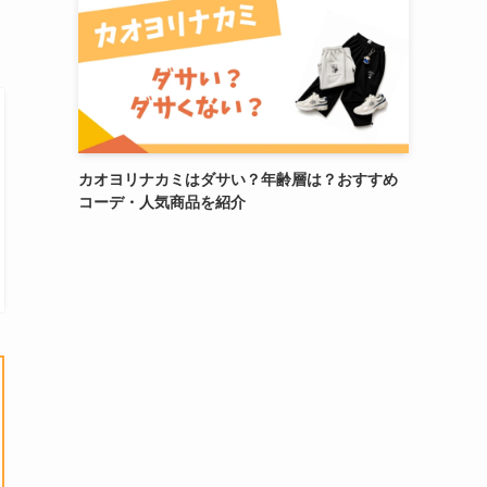
カオヨリナカミはダサい？年齢層は？おすすめ
コーデ・人気商品を紹介