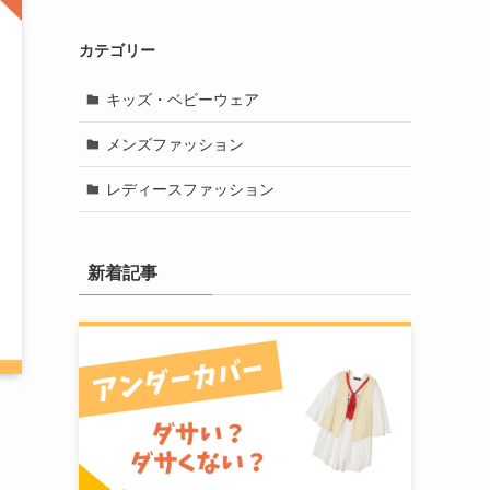
カテゴリー
キッズ・ベビーウェア
メンズファッション
レディースファッション
新着記事