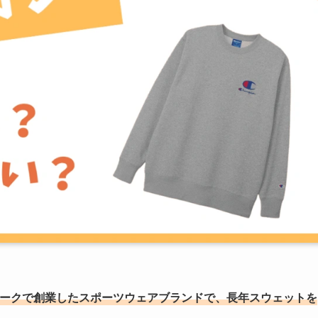
ューヨークで創業したスポーツウェアブランドで、長年スウェットを