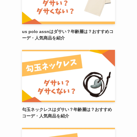
us polo assnはダサい？年齢層は？おすすめコ
ーデ・人気商品を紹介
勾玉ネックレスはダサい？年齢層は？おすすめ
コーデ・人気商品を紹介