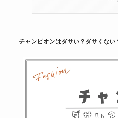
チャンピオンはダサい？ダサくない