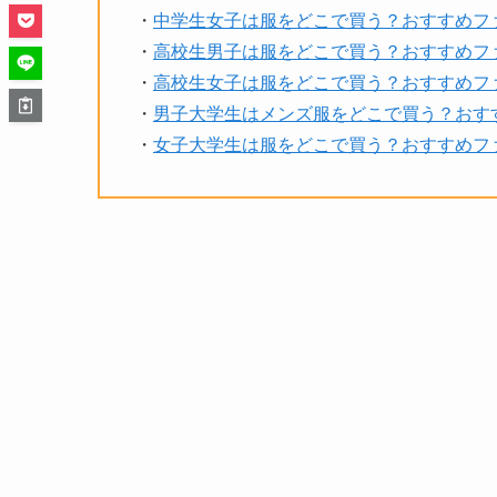
・
中学生女子は服をどこで買う？おすすめフ
・
高校生男子は服をどこで買う？おすすめフ
・
高校生女子は服をどこで買う？おすすめフ
・
男子大学生はメンズ服をどこで買う？おす
・
女子大学生は服をどこで買う？おすすめフ