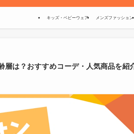
キッズ・ベビーウェア
メンズファッション
齢層は？おすすめコーデ・人気商品を紹