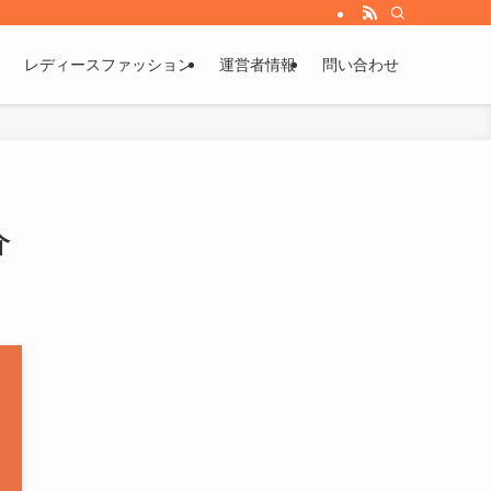
レディースファッション
運営者情報
問い合わせ
介