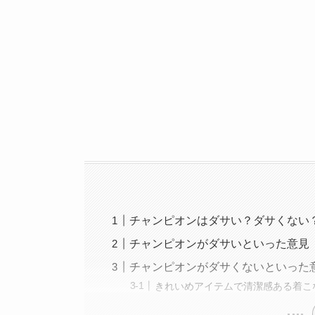
チャンピオンはダサい？ダサくない
チャンピオンがダサいといった意見
チャンピオンがダサくないといった
きれいめアイテムで清潔感ある着こ