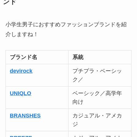
ンド
小学生男子におすすめファッションブランドを紹
介しますね！
ブランド名
系統
devirock
プチプラ・ベーシッ
ク／
UNIQLO
ベーシック／高学年
向け
BRANSHES
カジュアル・アメカ
ジ