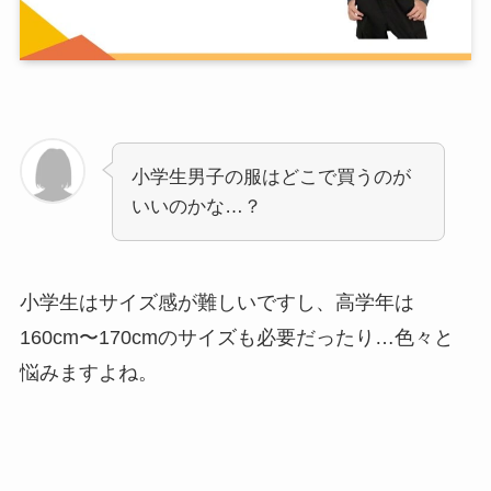
小学生男子の服はどこで買うのが
いいのかな…？
小学生はサイズ感が難しいですし、高学年は
160cm〜170cmのサイズも必要だったり…色々と
悩みますよね。