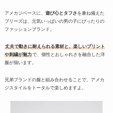
アメカジベースに、
遊び心とタフさ
を兼ね備えた
ブリーズは、元気いっぱいの男の子にぴったりの
ファッションブランド。
丈夫で動きに耐えられる素材と、楽しいプリント
や刺繍が魅力
で、個性とおしゃれさを融合した洋
服が揃います。
兄弟ブランドの服と組み合わせることで、アメカ
ジスタイルをトータルで楽しめますよ。