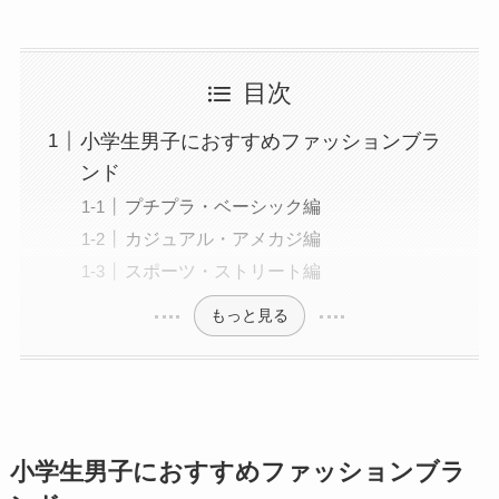
目次
小学生男子におすすめファッションブラ
ンド
プチプラ・ベーシック編
カジュアル・アメカジ編
スポーツ・ストリート編
もっと見る
小学生男子におすすめファッションブラ