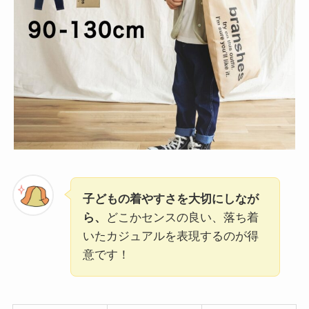
子どもの着やすさを大切にしなが
ら、
どこかセンスの良い、落ち着
いたカジュアルを表現するのが得
意です！