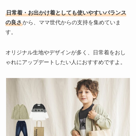
日常着・お出かけ着としても使いやすいバランス
の良さ
から、ママ世代からの支持を集めていま
す。
オリジナル生地やデザインが多く、日常着をおし
ゃれにアップデートしたい人におすすめですよ。