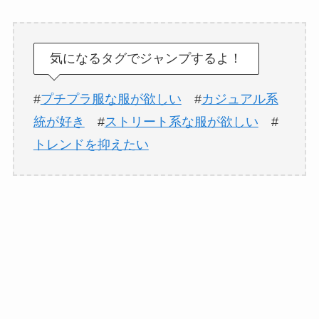
気になるタグでジャンプするよ！
#
プチプラ服な服が欲しい
#
カジュアル系
統が好き
#
ストリート系な服が欲しい
#
トレンドを抑えたい