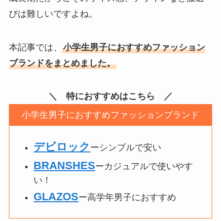
びは難しいですよね。
本記事では、
小学生男子におすすめファッション
ブランドをまとめました。
＼ 特におすすめはこちら ／
小学生男子におすすめファッションブランド
デビロック
ーシンプルで安い
BRANSHES
ーカジュアルで使いやす
い！
GLAZOS
ー高学年男子におすすめ