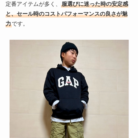
定番アイテムが多く、
服選びに迷った時の安定感
と、セール時のコストパフォーマンスの良さが魅
力
です。