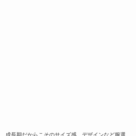
成長期だからこそのサイズ感、デザインなど服選