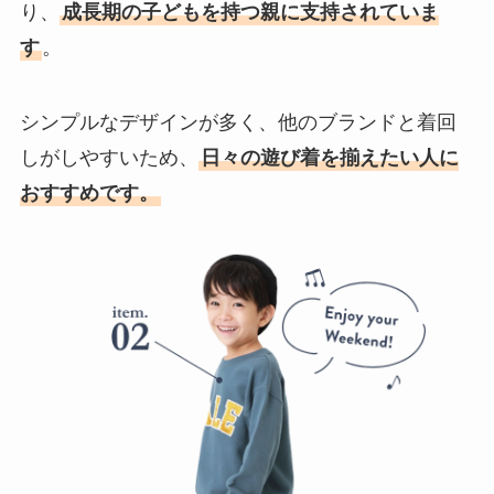
り、
成長期の子どもを持つ親に支持されていま
す
。
シンプルなデザインが多く、他のブランドと着回
しがしやすいため、
日々の遊び着を揃えたい人に
おすすめです。